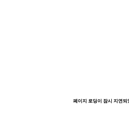
페이지 로딩이 잠시 지연되었