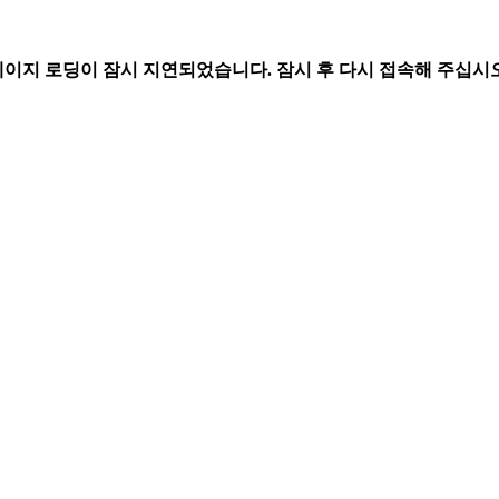
페이지 로딩이 잠시 지연되었습니다. 잠시 후 다시 접속해 주십시오