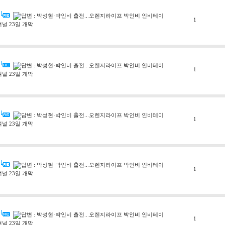
답변 : 박성현·박인비 출전...오렌지라이프 박인비 인비테이
1
셔널 23일 개막
답변 : 박성현·박인비 출전...오렌지라이프 박인비 인비테이
1
셔널 23일 개막
답변 : 박성현·박인비 출전...오렌지라이프 박인비 인비테이
1
셔널 23일 개막
답변 : 박성현·박인비 출전...오렌지라이프 박인비 인비테이
1
셔널 23일 개막
답변 : 박성현·박인비 출전...오렌지라이프 박인비 인비테이
1
셔널 23일 개막