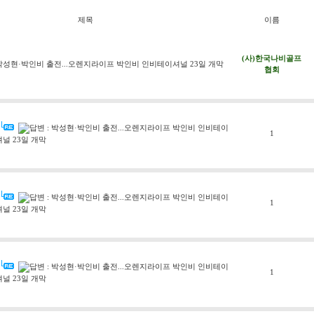
제목
이름
(사)한국나비골프
박성현·박인비 출전...오렌지라이프 박인비 인비테이셔널 23일 개막
협회
답변 : 박성현·박인비 출전...오렌지라이프 박인비 인비테이
1
셔널 23일 개막
답변 : 박성현·박인비 출전...오렌지라이프 박인비 인비테이
1
셔널 23일 개막
답변 : 박성현·박인비 출전...오렌지라이프 박인비 인비테이
1
셔널 23일 개막