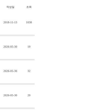
작성일
조회
2018-11-13
1038
2026-05-30
19
2026-05-30
32
2026-05-30
20