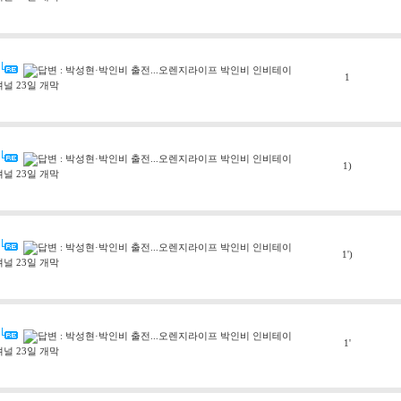
답변 : 박성현·박인비 출전...오렌지라이프 박인비 인비테이
1
셔널 23일 개막
답변 : 박성현·박인비 출전...오렌지라이프 박인비 인비테이
1)
셔널 23일 개막
답변 : 박성현·박인비 출전...오렌지라이프 박인비 인비테이
1')
셔널 23일 개막
답변 : 박성현·박인비 출전...오렌지라이프 박인비 인비테이
1'
셔널 23일 개막