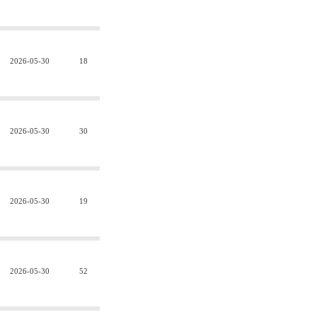
2026-05-30
18
2026-05-30
30
2026-05-30
19
2026-05-30
52