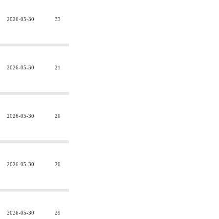
2026-05-30
33
2026-05-30
21
2026-05-30
20
2026-05-30
20
2026-05-30
29