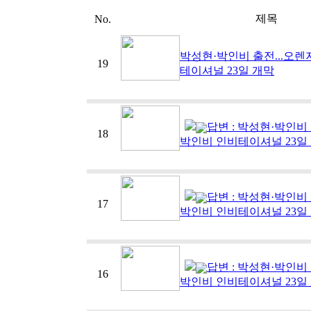
제목
No.
박성현·박인비 출전...오
19
테이셔널 23일 개막
답변 : 박성현·박인비
18
박인비 인비테이셔널 23일
답변 : 박성현·박인비
17
박인비 인비테이셔널 23일
답변 : 박성현·박인비
16
박인비 인비테이셔널 23일