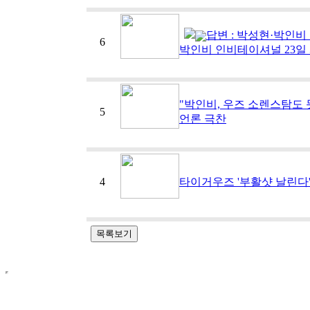
답변 : 박성현·박인비
6
박인비 인비테이셔널 23일
"박인비, 우즈 소렌스탐도
5
언론 극찬
4
타이거우즈 '부활샷 날린다