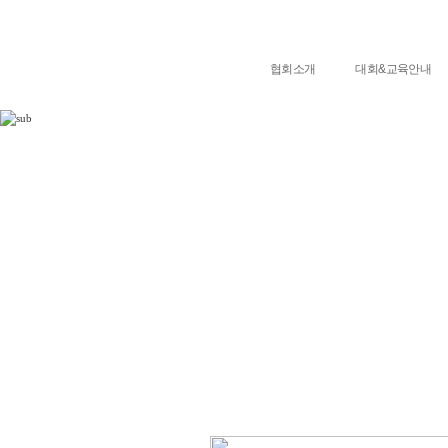
협회소개
대회&교육안내